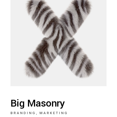
Big Masonry
BRANDING
MARKETING