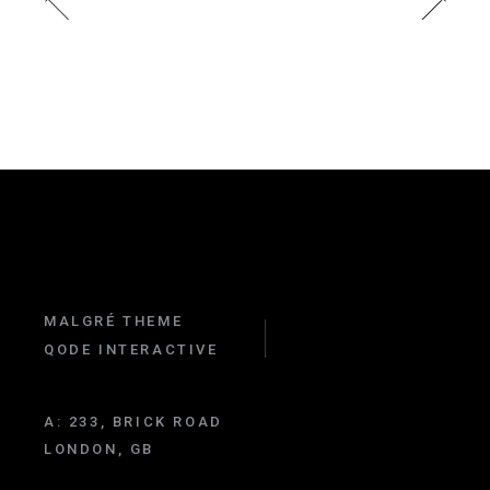
MALGRÉ THEME
QODE INTERACTIVE
A:
233, BRICK ROAD
LONDON, GB