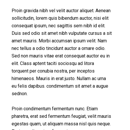
Proin gravida nibh vel velit auctor aliquet. Aenean
sollicitudin, lorem quis bibendum auctor, nisi elit
consequat ipsum, nec sagittis sem nibh id elit.
Duis sed odio sit amet nibh vulputate cursus a sit
amet mauris. Morbi accumsan ipsum velit. Nam
nec tellus a odio tincidunt auctor a ornare odio.
Sed non mauris vitae erat consequat auctor eu in
elit. Class aptent taciti sociosqu ad litora
torquent per conubia nostra, per inceptos
himenaeos. Mauris in erat justo. Nullam ac urna
eu felis dapibus. condimentum sit amet a augue
sednon.
Proin condimentum fermentum nunc. Etiam
pharetra, erat sed fermentum feugiat, velit mauris
egestas quam, ut aliquam massa nisl quis neque.