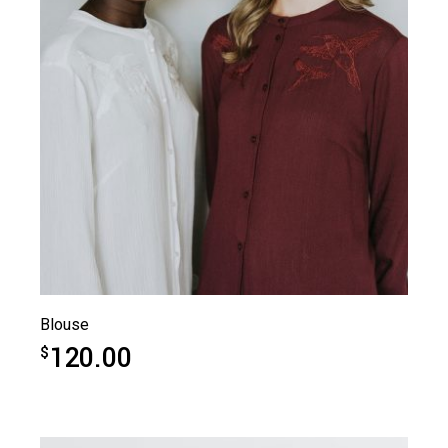
Blouse
120.00
$