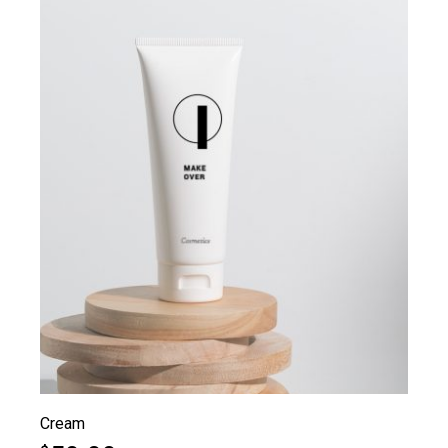
Cream