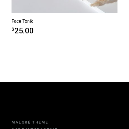
Face Tonik
25.00
$
MALGRÉ THEME