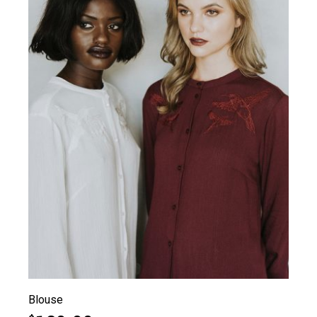
Blouse