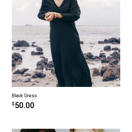
Black Dress
50.00
$