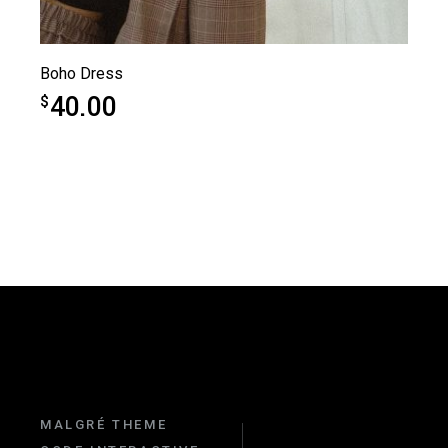
Boho Dress
40.00
$
MALGRÉ THEME