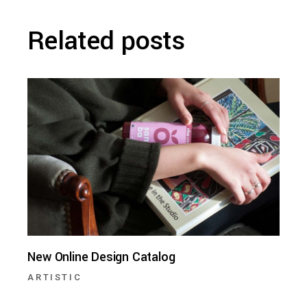
Related posts
New Online Design Catalog
ARTISTIC