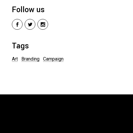
Follow us
Tags
Art
Branding
Campaign