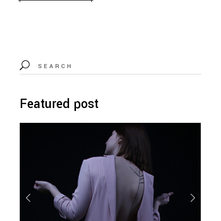
Featured post