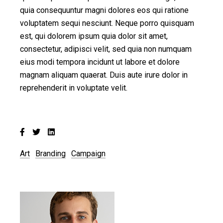
quia consequuntur magni dolores eos qui ratione
voluptatem sequi nesciunt. Neque porro quisquam
est, qui dolorem ipsum quia dolor sit amet,
consectetur, adipisci velit, sed quia non numquam
eius modi tempora incidunt ut labore et dolore
magnam aliquam quaerat. Duis aute irure dolor in
reprehenderit in voluptate velit.
Art
Branding
Campaign