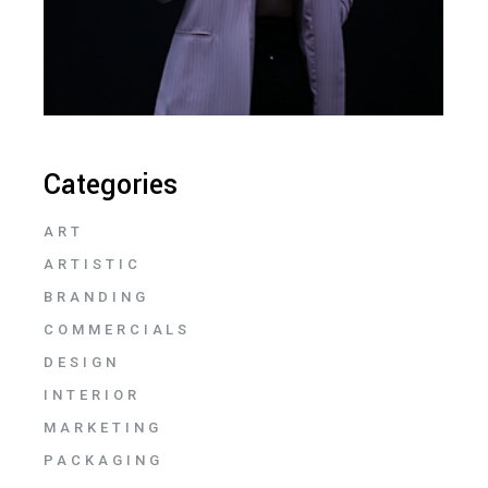
Categories
ART
ARTISTIC
BRANDING
COMMERCIALS
DESIGN
INTERIOR
MARKETING
PACKAGING