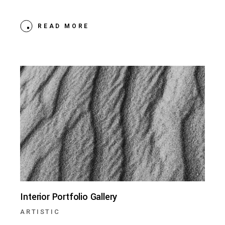
READ MORE
Interior Portfolio Gallery
ARTISTIC