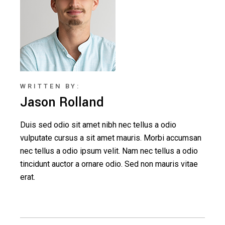
WRITTEN BY:
Jason Rolland
Duis sed odio sit amet nibh nec tellus a odio
vulputate cursus a sit amet mauris. Morbi accumsan
nec tellus a odio ipsum velit. Nam nec tellus a odio
tincidunt auctor a ornare odio. Sed non mauris vitae
erat.