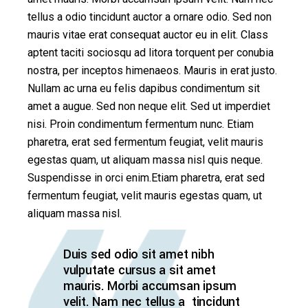
tellus a odio tincidunt auctor a ornare odio. Sed non
mauris vitae erat consequat auctor eu in elit. Class
aptent taciti sociosqu ad litora torquent per conubia
nostra, per inceptos himenaeos. Mauris in erat justo.
Nullam ac urna eu felis dapibus condimentum sit
amet a augue. Sed non neque elit. Sed ut imperdiet
nisi. Proin condimentum fermentum nunc. Etiam
pharetra, erat sed fermentum feugiat, velit mauris
egestas quam, ut aliquam massa nisl quis neque.
Suspendisse in orci enim.Etiam pharetra, erat sed
fermentum feugiat, velit mauris egestas quam, ut
aliquam massa nisl.
Duis sed odio sit amet nibh
vulputate cursus a sit amet
mauris. Morbi accumsan ipsum
velit. Nam nec tellus a tincidunt