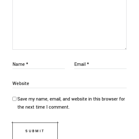
Save my name, email, and website in this browser for
the next time I comment.
SUBMIT