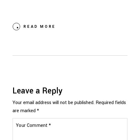
READ MORE
Leave a Reply
Your email address will not be published.
Required fields
are marked
*