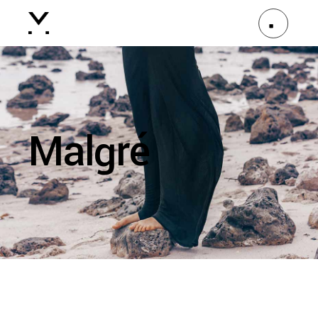
Malgré