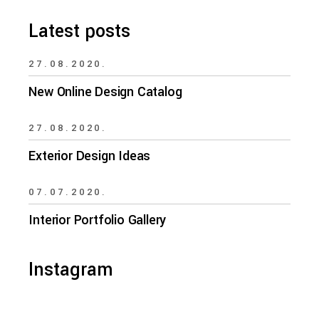
Latest posts
27.08.2020.
New Online Design Catalog
27.08.2020.
Exterior Design Ideas
07.07.2020.
Interior Portfolio Gallery
Instagram