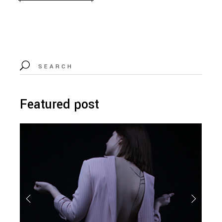
Featured post