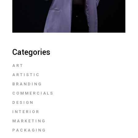
Categories
ART
ARTISTIC
BRANDING
COMMERCIALS
DESIGN
INTERIOR
MARKETING
PACKAGING