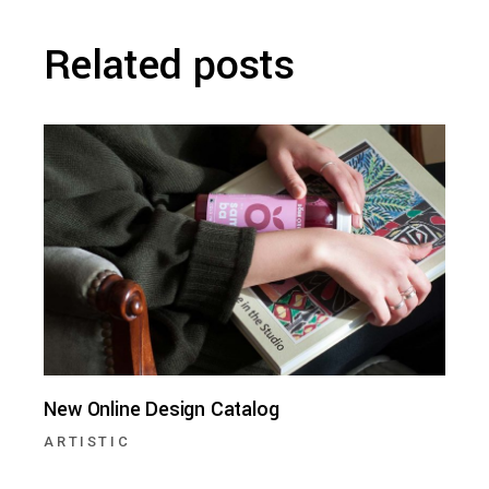
Related posts
New Online Design Catalog
ARTISTIC