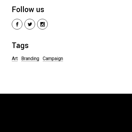
Follow us
Tags
Art
Branding
Campaign