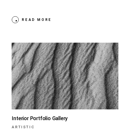
READ MORE
Interior Portfolio Gallery
ARTISTIC