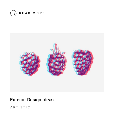
READ MORE
Exterior Design Ideas
ARTISTIC