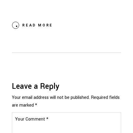
READ MORE
Leave a Reply
Your email address will not be published.
Required fields
are marked
*