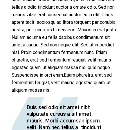
tellus a odio tincidunt auctor a ornare odio. Sed non
mauris vitae erat consequat auctor eu in elit. Class
aptent taciti sociosqu ad litora torquent per conubia
nostra, per inceptos himenaeos. Mauris in erat justo.
Nullam ac urna eu felis dapibus condimentum sit
amet a augue. Sed non neque elit. Sed ut imperdiet
nisi. Proin condimentum fermentum nunc. Etiam
pharetra, erat sed fermentum feugiat, velit mauris
egestas quam, ut aliquam massa nisl quis neque.
Suspendisse in orci enim.Etiam pharetra, erat sed
fermentum feugiat, velit mauris egestas quam, ut
aliquam massa nisl.
Duis sed odio sit amet nibh
vulputate cursus a sit amet
mauris. Morbi accumsan ipsum
velit. Nam nec tellus a tincidunt