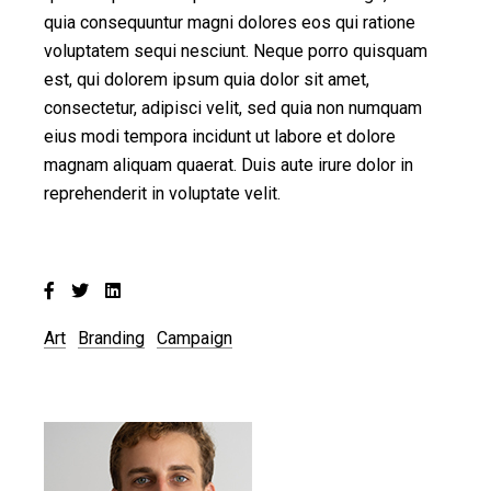
quia consequuntur magni dolores eos qui ratione
voluptatem sequi nesciunt. Neque porro quisquam
est, qui dolorem ipsum quia dolor sit amet,
consectetur, adipisci velit, sed quia non numquam
eius modi tempora incidunt ut labore et dolore
magnam aliquam quaerat. Duis aute irure dolor in
reprehenderit in voluptate velit.
Art
Branding
Campaign