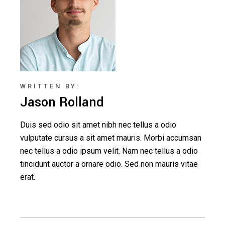
WRITTEN BY:
Jason Rolland
Duis sed odio sit amet nibh nec tellus a odio
vulputate cursus a sit amet mauris. Morbi accumsan
nec tellus a odio ipsum velit. Nam nec tellus a odio
tincidunt auctor a ornare odio. Sed non mauris vitae
erat.