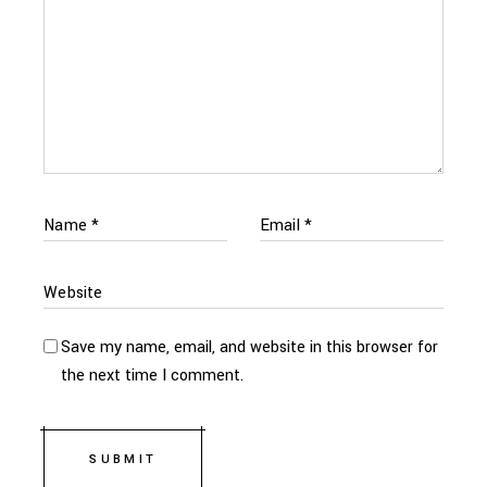
Save my name, email, and website in this browser for
the next time I comment.
SUBMIT